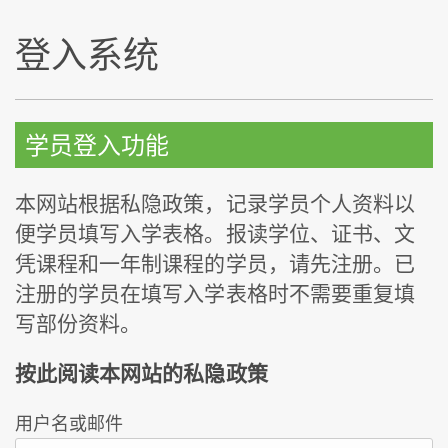
登入系统
学员登入功能
本网站根据私隐政策，记录学员个人资料以
便学员填写入学表格。报读学位、证书、文
凭课程和一年制课程的学员，请先注册。已
注册的学员在填写入学表格时不需要重复填
写部份资料。
按此阅读本网站的私隐政策
用户名或邮件