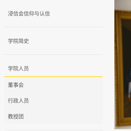
浸信会信仰与认信
学院简史
学院人员
董事会
行政人员
教授团