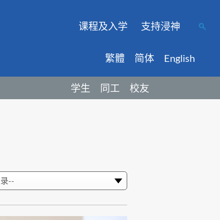
课程及入学
支持浸神
繁體
简体
English
学生
同工
校友