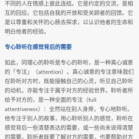
不同的人在情感上彼此连结。它是约定的交流，是相
互的回应。它包括自我的开放和受关顾者的回馈。它
是以尊重和关怀的心肠去探求，以认识他者的生命和
明白他者的经验。
专心聆听在感觉背后的需要
如此，同理心的聆听是专心的聆听，是一种真心诚意
的「专注」（attention）。真心诚意的专注意味我们
在聆听对方时，既能接触自己的心灵，听见自己聆听
的动机，亦能专注于属乎对方的经验世界。聆听者所
给予对方的，是一种全面的专注（full
attentiveness）：全然站在别人身旁，专心地聆听。
他专注于别人的故事，用心聆听别人的感觉，聆听在
感觉背后一些清楚表达的需要，或一些尚未说得清楚
的需要。聆听者既要了解对方的需要，也要帮助对方