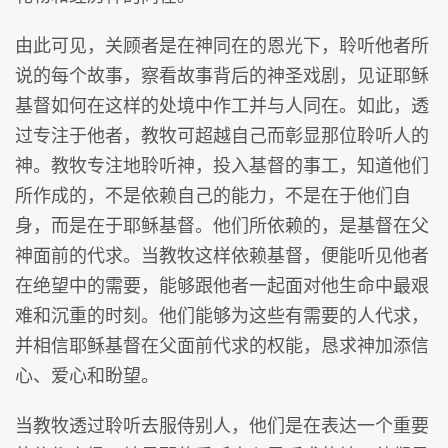
由此可见，关顾者是在神同在的恩光下，聆听他者所
说的每个故事，察看故事背后的神圣戏剧，见证耶稣
基督如何在这样的处境中作工并与人同在。如此，透
过专注于他者，教牧可超越自己而彰显那位聆听人的
神。教牧专注地聆听神，投入基督的事工，知道他们
所作成的，不是依赖自己的能力，不是在于他们自
身，而是在于耶稣基督。他们所依赖的，是基督在父
神面前的代求。当教牧这样依赖基督，便能听见他者
在绝望中的需要，能够跟他者一起面对他生命中最艰
难和沉重的时刻。他们能够为这些有需要的人代求，
并相信耶稣基督在父面前代求的权能，恳求神加添信
心、爱心和盼望。
当教牧透过聆听去服侍别人，他们是在表达一个重要