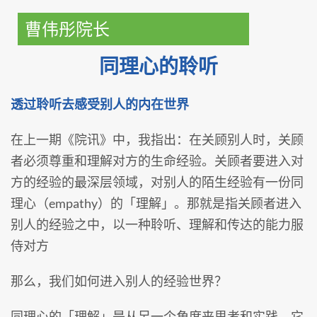
曹伟彤院长
同理心的聆听
透过聆听去感受别人的内在世界
在上一期《院讯》中，我指出：在关顾别人时，关顾
者必须尊重和理解对方的生命经验。关顾者要进入对
方的经验的最深层领域，对别人的陌生经验有一份同
理心（empathy）的「理解」。那就是指关顾者进入
别人的经验之中，以一种聆听、理解和传达的能力服
侍对方
那么，我们如何进入别人的经验世界？
同理心的「理解」是从另一个角度来思考和实践，它