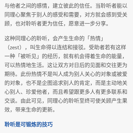
与他者之间的感情，建立彼此的信任。当聆听者能以
同理心聚焦于别人的感受和需要，对方就会感到受关
顾，也对聆听者更为信任，愿意进一步分享。
这种同理心的聆听，会产生生命的「热情」
（zest），叫生命得以连结和接驳。受助者若有这样
一种「被听见」的经历，就有机会得着生命的能量，
可以热情地生活。这让双方对日后的见面和交往更为
期待。此份热情不是叫人成为别人关心的对象或被爱
的对象，也不是企图追求别人的肯定，而是主动地关
心别人、珍爱他者，而且希望跟更多人有更多联系和
交谈。由此可见，同理心的聆听至终可使关顾产生果
效，带来生命的更新。
聆听是可锻炼的技巧