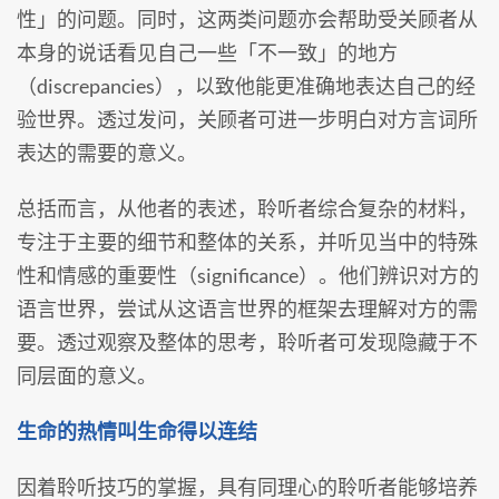
性」的问题。同时，这两类问题亦会帮助受关顾者从
本身的说话看见自己一些「不一致」的地方
（discrepancies），以致他能更准确地表达自己的经
验世界。透过发问，关顾者可进一步明白对方言词所
表达的需要的意义。
总括而言，从他者的表述，聆听者综合复杂的材料，
专注于主要的细节和整体的关系，并听见当中的特殊
性和情感的重要性（significance）。他们辨识对方的
语言世界，尝试从这语言世界的框架去理解对方的需
要。透过观察及整体的思考，聆听者可发现隐藏于不
同层面的意义。
生命的热情叫生命得以连结
因着聆听技巧的掌握，具有同理心的聆听者能够培养