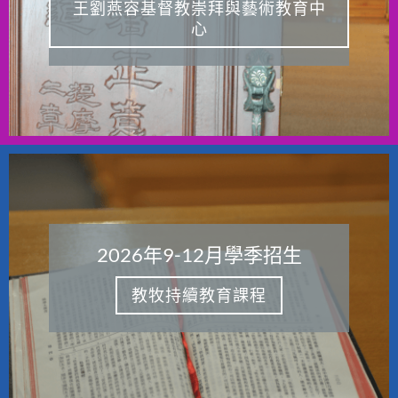
王劉燕容基督教崇拜與藝術教育中
心
2026年9-12月學季招生
教牧持續教育課程