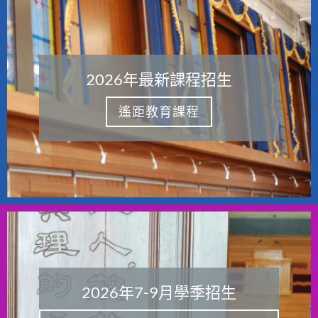
2026年最新課程招生
遙距教育課程
2026年7-9月學季招生