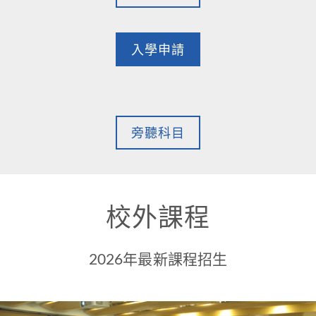
入學申請
旁聽科目
校外課程
2026年最新課程招生