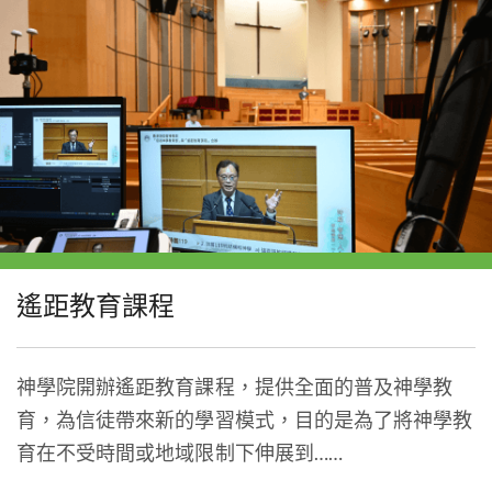
遙距教育課程
神學院開辦遙距教育課程，提供全面的普及神學教
育，為信徒帶來新的學習模式，目的是為了將神學教
育在不受時間或地域限制下伸展到……