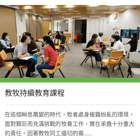
教牧持續教育課程
在這個瞬息萬變的時代，牧者處身複雜紛亂的環境，
面對艱巨而充滿挑戰的牧養工作，實在承擔十分重大
的責任。因著教牧同工逼切的需……