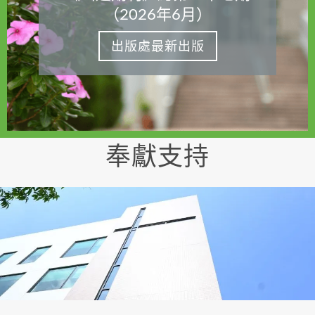
（2026年6月）
出版處最新出版
奉獻支持