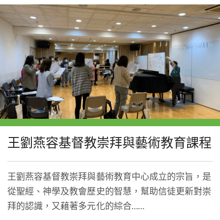
王劉燕容基督教崇拜與藝術教育課程
王劉燕容基督教崇拜與藝術教育中心成立的宗旨，是
從聖經、神學及教會歷史的智慧，幫助信徒更新對崇
拜的認識，又藉著多元化的綜合……