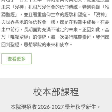
未來「浸神」扎根於浸信會的信仰傳統，特別強調「唯
獨聖經」，並且著重信仰生命的經驗和塑造。「浸神」
與世界各地的浸信教會一樣，都是在艱難中成長，在憂
患中前行，長期面對充滿不確定的未來。正因如此，基
於「唯獨聖經」的傳統，每一次舉行院慶崇拜，我們都
回到聖經，思想學院的未來和使命。
查看更多
校本部課程
本院現招收 2026-2027 學年秋季新生，