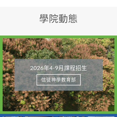
學院動態
2026年4-9月課程招生
信徒神學教育部