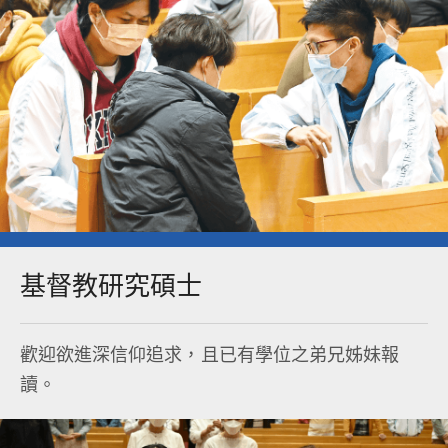
基督教研究碩士​
歡迎欲進深信仰追求，且已有學位之弟兄姊妹報
讀。