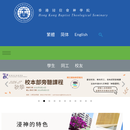
繁體
简体
English
學生
同工
校友