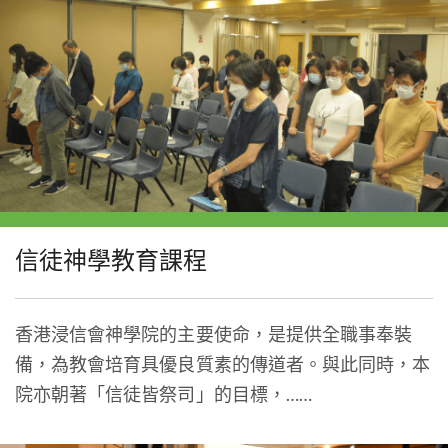
信徒神學教育課程
香港浸信會神學院的主要使命，是提供全職事奉裝
備，為教會培育具優良質素的傳道者。與此同時，本
院亦朝著「信徒皆祭司」的目標，……