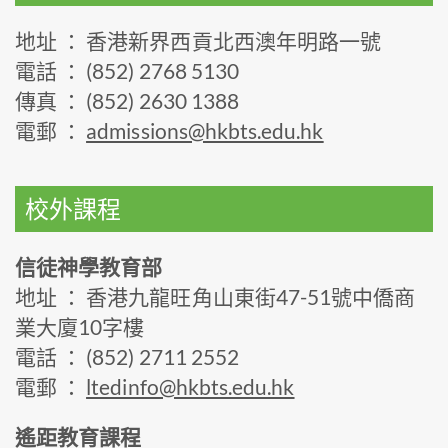
地址 ： 香港新界西貢北西澳年明路一號
電話 ： (852) 2768 5130
傳真 ： (852) 2630 1388
電郵 ：
admissions@hkbts.edu.hk
校外課程
信徒神學教育部
地址 ： 香港九龍旺角山東街47-51號中僑商
業大廈10字樓
電話 ： (852) 2711 2552
電郵 ：
ltedinfo@hkbts.edu.hk
遙距教育課程