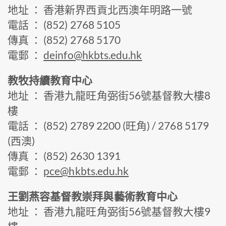
地址 ： 香港新界西貢北西澳年明路一號
電話 ： (852) 2768 5105
傳真 ： (852) 2768 5170
電郵 ：
deinfo@hkbts.edu.hk
教牧持續教育中心
地址 ： 香港九龍旺角弼街56號基督教大樓8
樓
電話 ： (852) 2789 2200 (旺角) / 2768 5179
(西澳)
傳真 ： (852) 2630 1391
電郵 ：
pce@hkbts.edu.hk
王劉燕容基督教崇拜與藝術教育中心
地址 ： 香港九龍旺角弼街56號基督教大樓9