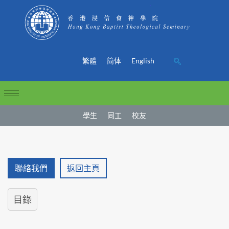
繁體
简体
English
學生
同工
校友
聯絡我們
返回主頁
目錄