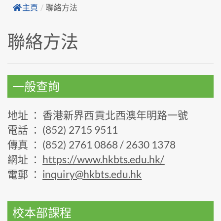
主頁
/
聯絡方法
聯絡方法
一般查詢
地址 ： 香港新界西貢北西澳年明路一號
電話 ： (852) 2715 9511
傳真 ： (852) 2761 0868 / 2630 1378
網址 ：
https://www.hkbts.edu.hk/
電郵 ：
inquiry@hkbts.edu.hk
校本部課程