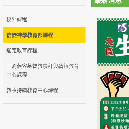
最新消息
校外課程
信徒神學教育部課程
遙距教育課程
王劉燕容基督教崇拜與藝術教育
中心課程
教牧持續教育中心課程