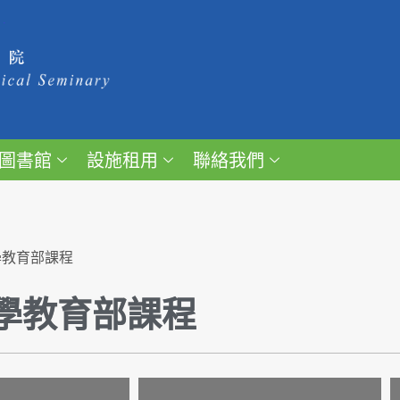
圖書館
設施租用
聯絡我們
學教育部課程
學教育部課程