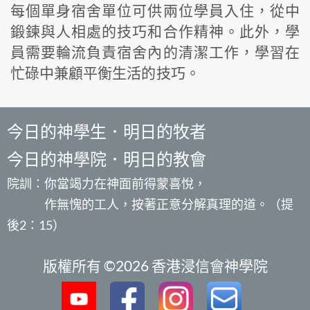
每個單身宿舍單位可供兩位學員入住，從中
鍛鍊與人相處的技巧和合作精神。此外，學
員需要輪流負責宿舍內的清潔工作，學習在
忙碌中兼顧平衡生活的技巧。
今日的神學生．明日的牧者
今日的神學院．明日的教會
院訓：你當竭力在神面前得蒙喜悅，
作無愧的工人，按著正意分解真理的道。（提
後2：15）
版權所有 ©2026 香港浸信會神學院