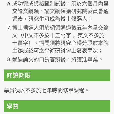
成功完成資格甄別試後，須於六個月內呈
交論文綱領。論文綱領獲研究院委員會通
過後，研究生可成為博士候選人；
博士候選人須於綱領通過後五年內呈交論
文（中文不多於十五萬字； 英文不多於
十萬字）。期間須將研究心得分段於本院
主辦或認可之學術研討會上發表兩次；
通過論文的口試答辯後，將獲准畢業。
修讀期限
學員須以不多於七年時間修畢課程。
學費