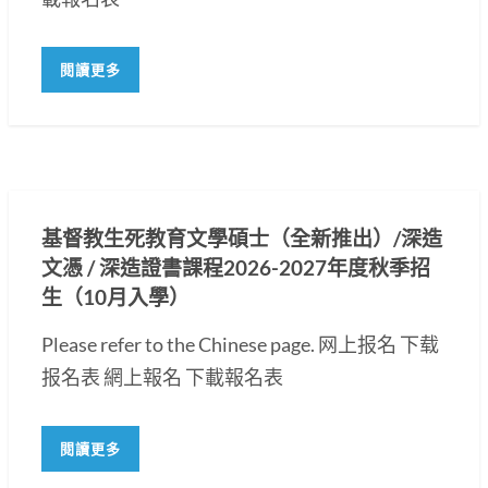
閱讀更多
基督教生死教育文學碩士（全新推出）/深造
文憑 / 深造證書課程2026-2027年度秋季招
生（10月入學）
Please refer to the Chinese page. 网上报名 下载
报名表 網上報名 下載報名表
閱讀更多