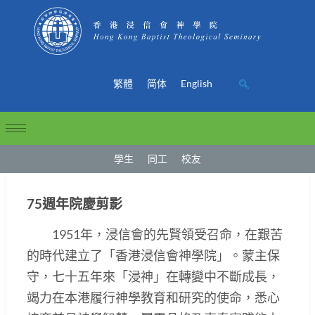
繁體
简体
English
學生
同工
校友
75週年院慶剪影
1951年，浸信會的先賢領受召命，在艱苦
的時代建立了「香港浸信會神學院」。蒙主保
守，七十五年來「浸神」在轉變中不斷成長，
竭力在本港履行神學教育和研究的使命，悉心