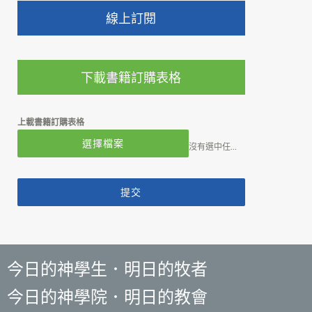
線上訂閱
下載書籍訂購表格
上載書籍訂購表格
選擇檔案
沒有選中任何文件
提交
今日的神學生．明日的牧者
今日的神學院．明日的教會