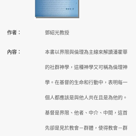
作者：
鄧紹光教授
內容：
本書以界限與倫理為主線來解讀潘霍華
的社群神學，這種神學又可稱為倫理神
學。在基督的生命和行動中，表明每一
個人都應該是與他人共在且是為他的。
基督是界限、他者、中介、中間，這首
先卻是見於教會－群體，使得教會－群