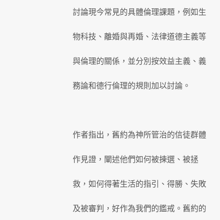
討論現今常見的具體倫理課題，例如生
物科技、離婚與再婚、法律道德主義等
與倫理的關係，並分別按效益主義、義
務論和德行倫理的規則加以討論。
作者指出，舊約為神所管治的信徒群體
作見證，闡述他們如何被揀選、被拯
救，如何得著生活的指引、得勝、失敗
及被審判，好作為我們的鑑戒。舊約的