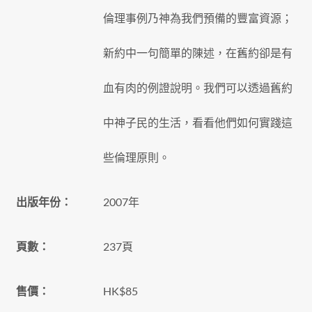
倫理事例乃神為我們預備的豐富資源；
新約中一句簡單的陳述，在舊約卻是有
血有肉的例證說明。我們可以透過舊約
中神子民的生活，看看他們如何實踐這
些倫理原則。
出版年份：
2007年
頁數：
237頁
售價：
HK$85