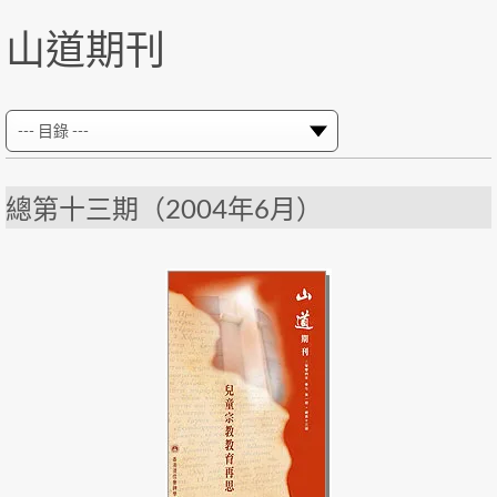
山道期刊
總第十三期（2004年6月）