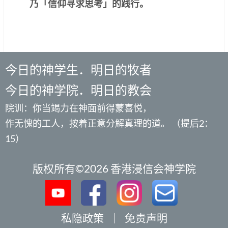
乃「信仰寻求思考」的践行。
今日的神学生．明日的牧者
今日的神学院．明日的教会
院训：你当竭力在神面前得蒙喜悦，
作无愧的工人，按着正意分解真理的道。 （提后2：
15）
版权所有©2026 香港浸信会神学院
私隐政策
｜
免责声明