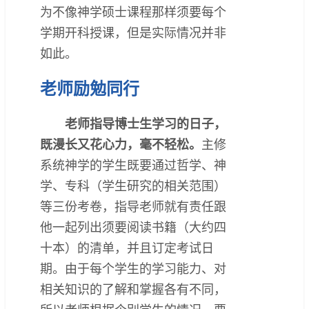
为不像神学硕士课程那样须要每个
学期开科授课，但是实际情况并非
如此。
老师励勉同行
老师指导博士生学习的日子，
既漫长又花心力，毫不轻松。
主修
系统神学的学生既要通过哲学、神
学、专科（学生研究的相关范围）
等三份考卷，指导老师就有责任跟
他一起列出须要阅读书籍（大约四
十本）的清单，并且订定考试日
期。由于每个学生的学习能力、对
相关知识的了解和掌握各有不同，