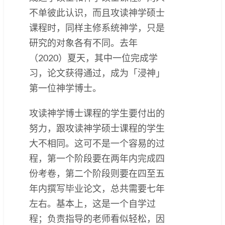
不单彼此认识，而且攻读神学硕士
课程时，同样主修系统神学，只是
研究的对象各有不同。去年
（2020）夏天，其中一位完成学
习，论文获得通过，成为「浸神」
第一位神学博士。
攻读神学博士课程的学生要付出的
努力，跟攻读神学硕士课程的学生
大不相同。这可不是一个容易的过
程，第一个阶段要在两年内完成四
份考卷，第二个阶段则要在四至五
年内撰写毕业论文，总共需要七年
左右。基本上，这是一个自学过
程；负责指导的老师看似轻松，因