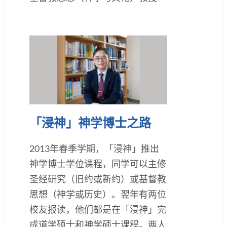
「浸神」神学博士之路
2013年春季学期，「浸神」推出
神学博士学位课程，同学可以主修
圣经研究（旧约或新约）或基督教
思想（神学或历史）。翌年有两位
校友报读，他们都是在「浸神」完
成道学硕士和神学硕士课程。两人