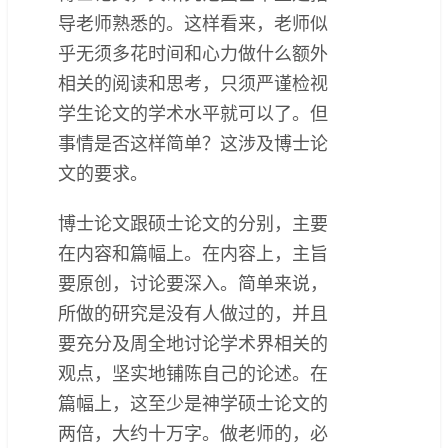
导老师熟悉的。这样看来，老师似
乎无须多花时间和心力做什么额外
相关的阅读和思考，只须严谨检视
学生论文的学术水平就可以了。但
事情是否这样简单？这涉及博士论
文的要求。
博士论文跟硕士论文的分别，主要
在内容和篇幅上。在内容上，主旨
要原创，讨论要深入。简单来说，
所做的研究是没有人做过的，并且
要充分及周全地讨论学术界相关的
观点，坚实地铺陈自己的论述。在
篇幅上，这至少是神学硕士论文的
两倍，大约十万字。做老师的，必