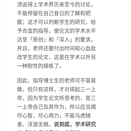
须追得上学术界历来至今的讨论，
不能停留在自己昔日的了解和把
握；这才可以判断学生的研究，给
予合宜的指导，使论文的学术水平
达至「原创」和「深入」的要求。
并且，老师还要付出时间和心血批
改学生的论文，这是在学术以外另
一种耐性的操练了。
因此，指导博士生的老师可不容易
做，但只有这样，才对得起三一上
帝，因为学生论文所思考的，是三
一上帝自己及其作为，所以应当竭
尽心智，尽心用力，不能马虎随
意、浮游无根。
说到底，学术研究