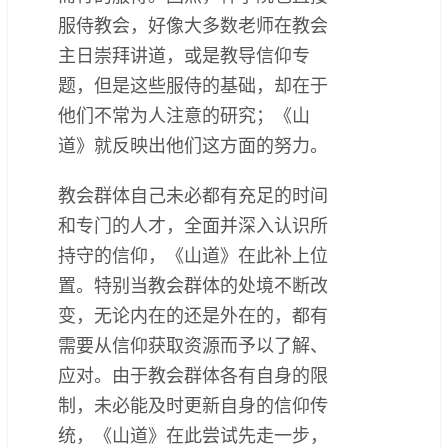
服侍教会，好像大多数老师在教会
主日崇拜讲道，或是教导信仰专
题，但是这些服侍的基础，却在于
他们不常为人注意的研究；《山
道》就反映出他们这方面的努力。
教会群体自己未必都有充足的时间
和专门的人才，全面并深入认识所
持守的信仰，《山道》在此补上位
置。特别当教会群体的处境不断改
变，无论内在的还是外在的，都有
需要从信仰获取资源而予以了解、
应对。由于教会群体各有自身的限
制，未必能及时更新自身的信仰传
统，《山道》在此尝试先走一步，