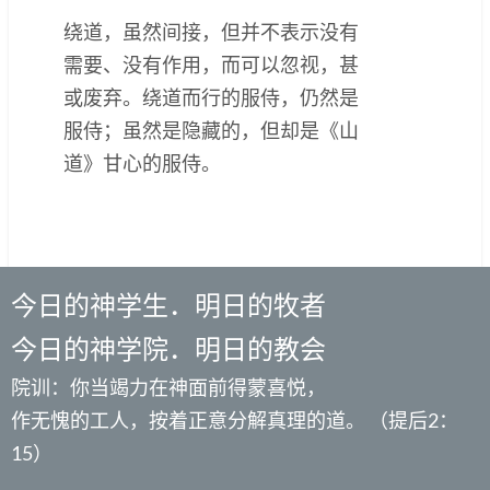
绕道，虽然间接，但并不表示没有
需要、没有作用，而可以忽视，甚
或废弃。绕道而行的服侍，仍然是
服侍；虽然是隐藏的，但却是《山
道》甘心的服侍。
今日的神学生．明日的牧者
今日的神学院．明日的教会
院训：你当竭力在神面前得蒙喜悦，
作无愧的工人，按着正意分解真理的道。 （提后2：
15）