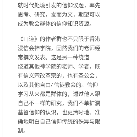
就时代处境引发的信仰议题，率先
思考、研究，发而为文，期望可以
成为教会群体的信仰知识资源。
《山道》的作者群也不只限于香港
浸信会神学院，固然我们的老师经
常撰文发表。这是另一种绕道――
绕道其他神学院的老师、学者，既
有信义宗改革宗的，也有圣公会，
以及其他自由/ 信徒教会的。信仰
学习从来都是群体的，透过他人跟
自己不一样的研究，我们不单扩濶
基督信仰的认识，也更清晰地、准
确地明白自己信仰传统的殊异与限
制。