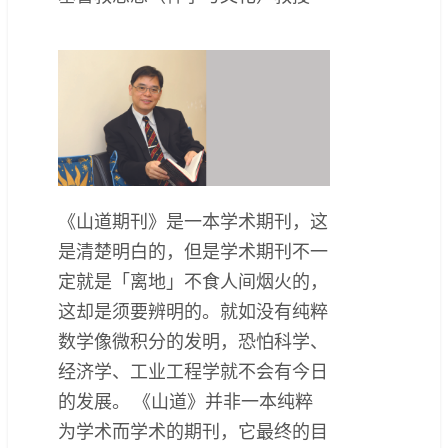
《山道期刊》是一本学术期刊，这
是清楚明白的，但是学术期刊不一
定就是「离地」不食人间烟火的，
这却是须要辨明的。就如没有纯粹
数学像微积分的发明，恐怕科学、
经济学、工业工程学就不会有今日
的发展。 《山道》并非一本纯粹
为学术而学术的期刊，它最终的目