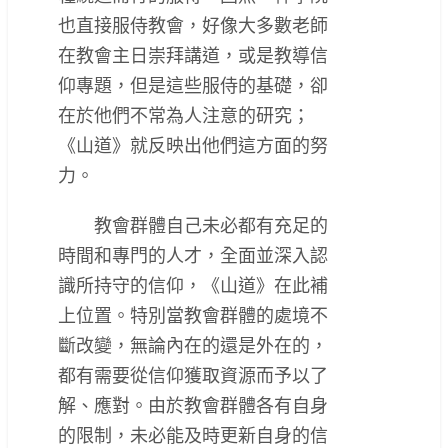
也直接服侍教會，好像大多數老師
在教會主日崇拜講道，或是教導信
仰專題，但是這些服侍的基礎，卻
在於他們不常為人注意的研究；
《山道》就反映出他們這方面的努
力。
教會群體自己未必都有充足的
時間和專門的人才，全面並深入認
識所持守的信仰，《山道》在此補
上位置。特別當教會群體的處境不
斷改變，無論內在的還是外在的，
都有需要從信仰獲取資源而予以了
解、應對。由於教會群體各有自身
的限制，未必能及時更新自身的信