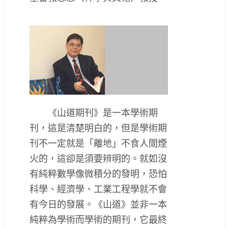
《山道期刊》是一本學術期
刊，這是清楚明白的，但是學術期
刊不一定就是「離地」不食人間煙
火的，這卻是須要辨明的。就如沒
有純粹數學像微積分的發明，恐怕
科學、經濟學、工業工程學就不會
有今日的發展。《山道》並非一本
純粹為學術而學術的期刊，它最終