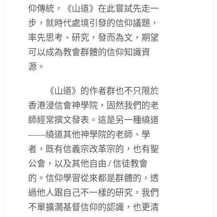
仰傳統，《山道》在此嘗試先走一
步，就時代處境引發的信仰議題，
率先思考、研究，發而為文，期望
可以成為教會群體的信仰知識資
源。
《山道》的作者群也不只限於
香港浸信會神學院，固然我們的老
師經常撰文發表。這是另一種繞道
――繞道其他神學院的老師、學
者，既有信義宗改革宗的，也有聖
公會，以及其他自由 / 信徒教會
的。信仰學習從來都是群體的，透
過他人跟自己不一樣的研究，我們
不單擴濶基督信仰的認識，也更清