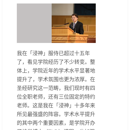
我在「浸神」服侍已超过十五年
了，看见学院经历了不少转变。整
体上，学院近年的学术水平显著地
提升了，学术氛围也更为浓厚。在
圣经研究这一范畴，我们现时有四
位全职老师，还有三位固定的特约
老师。这是我在「浸神」十多年来
所见最强盛的阵容。学术水平提升
的其中两个重要因素，是学院开办