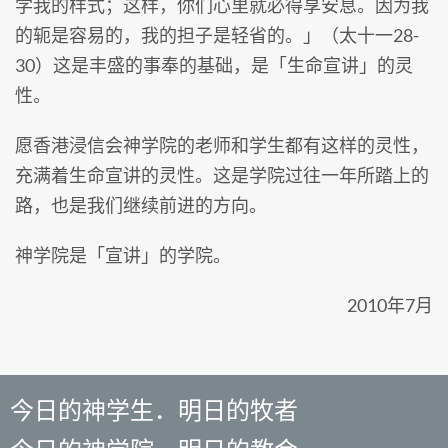
学我的样式；这样，你们心里就必得享安息。因为我
的轭是容易的，我的担子是轻省的。」（太十一28-
30）这是丰盛的事奉的基础，是「生命宣讲」的灵
性。
愿香港浸信会神学院的老师和学生都有这样的灵性，
充满着生命宣讲的灵性。这是学院过往一年所踏上的
路，也是我们继续前进的方向。
神学院是「宣讲」的学院。
2010年7月
今日的神学生．明日的牧者