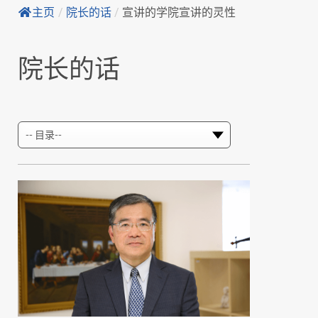
主页
/
院长的话
/
宣讲的学院宣讲的灵性
院长的话