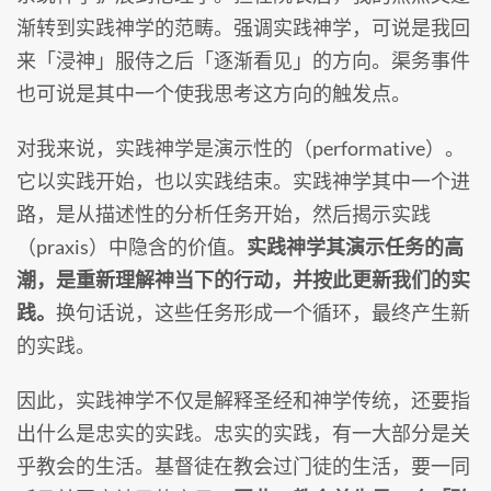
渐转到实践神学的范畴。强调实践神学，可说是我回
来「浸神」服侍之后「逐渐看见」的方向。渠务事件
也可说是其中一个使我思考这方向的触发点。
对我来说，实践神学是演示性的（performative）。
它以实践开始，也以实践结束。实践神学其中一个进
路，是从描述性的分析任务开始，然后揭示实践
（praxis）中隐含的价值。
实践神学其演示任务的高
潮，是重新理解神当下的行动，并按此更新我们的实
践。
换句话说，这些任务形成一个循环，最终产生新
的实践。
因此，实践神学不仅是解释圣经和神学传统，还要指
出什么是忠实的实践。忠实的实践，有一大部分是关
乎教会的生活。基督徒在教会过门徒的生活，要一同