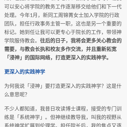
可以安心将学院的教务工作逐渐移交给他们和下一代
处理。今年1月，新同工周锦菁女士加入学院的行政
团队，担任行政事务主管一职，这也是另一个重要的
标记。她到任让我可以更专心于院长的工作，带领神
学院服侍教会。
往后的日子，我将会更多关心教会的
需要，与教会长执和校友多作交流，并且重新拓宽
「浸神」的国际网络，打造更深入的实践神学。
更深入的实践神学
为何我说「浸神」要打造更深入的实践神学？这是什
么意思呢？
不少人都知道，我昔日攻读博士课程，接受的专门训
练是「系统神学」。但神继续教导我，叫我的视野从
系统神学扩展到伦理学。担任院长后，我的焦点又逐