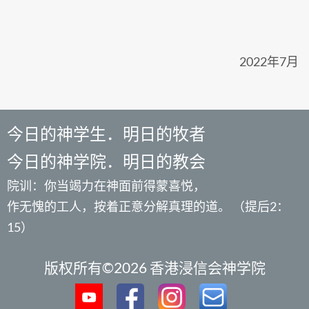
2022年7月
今日的神学生．明日的牧者
今日的神学院．明日的教会
院训：你当竭力在神面前得蒙喜悦，
作无愧的工人，按着正意分解真理的道。 （提后2：
15）
版权所有©2026 香港浸信会神学院