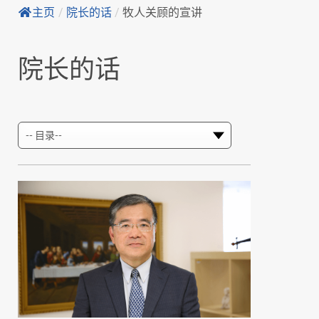
主页
/
院长的话
/
牧人关顾的宣讲
院长的话