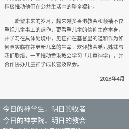
积极推动他们在公共生活中的整全福祉。
盼望未来的岁月，越来越多香港教会和领袖不仅
重视儿童事工的运作，更看重儿童的信仰生命本身，
并学习在具体处境中，见证神在基督里的道和作为如
何真实临在并更新儿童的生命。欢迎教会弟兄姊妹与
我们联络，一同推动香港教会学习「儿童神学」，并
合作协办儿童神学成长营及聚会。
2026年4月
今日的神学生．明日的牧者
今日的神学院．明日的教会