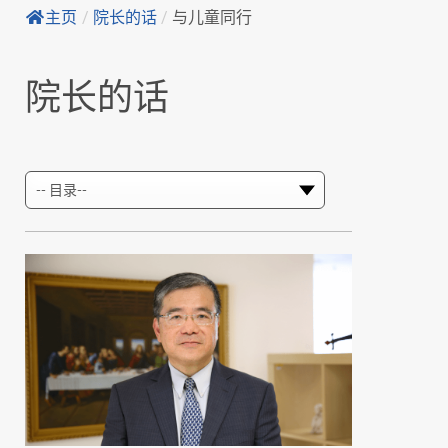
主页
/
院长的话
/
与儿童同行
院长的话