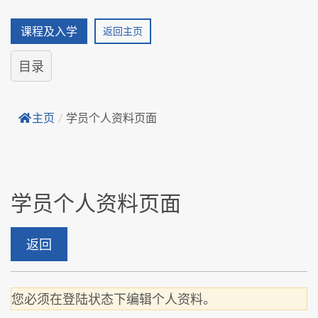
课程及入学
返回主页
目录
主页
/
学员个人资料页面
学员个人资料页面
返回
您必须在登陆状态下编辑个人资料。