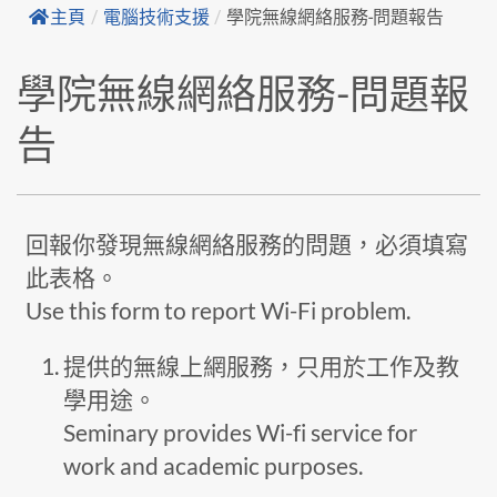
主頁
/
電腦技術支援
/
學院無線網絡服務-問題報告
學院無線網絡服務-問題報
告
回報你發現無線網絡服務的問題，必須填寫
此表格。
Use this form to report Wi-Fi problem.
提供的無線上網服務，只用於工作及教
學用途。
Seminary provides Wi-fi service for
work and academic purposes.