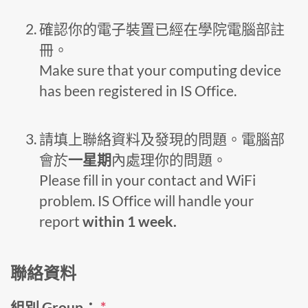
確認你的電子裝置已經在學院電腦部註
冊。
Make sure that your computing device
has been registered in IS Office.
請填上聯絡資料及發現的問題。電腦部
會於
一星期
內處理你的問題。
Please fill in your contact and WiFi
problem. IS Office will handle your
report
within 1 week.
聯絡資料
組別 Group：
*