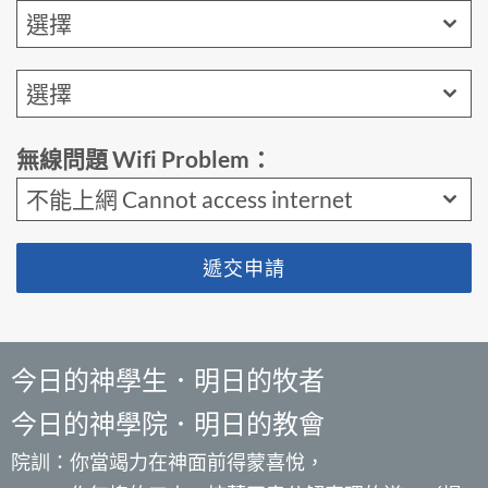
選擇
選擇
無線問題 Wifi Problem：
不能上網 Cannot access internet
遞交申請
今日的神學生．明日的牧者
今日的神學院．明日的教會
院訓：你當竭力在神面前得蒙喜悅，