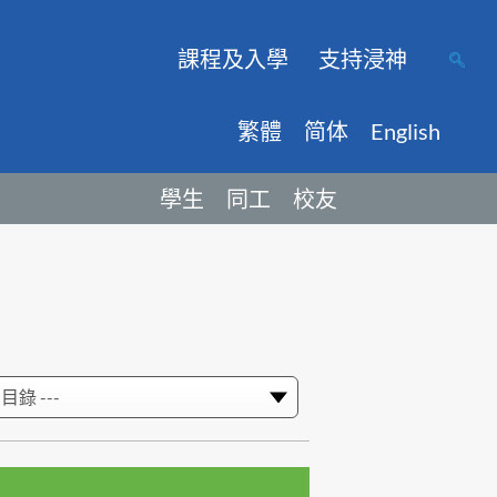
課程及入學
支持浸神
繁體
简体
English
學生
同工
校友