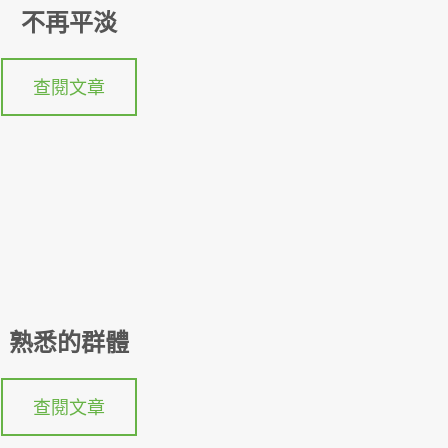
不再平淡
查閱文章
熟悉的群體
查閱文章