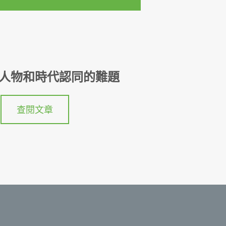
人物和時代認同的難題
查閱文章