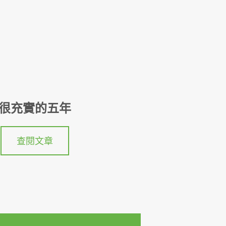
很充實的五年
查閱文章