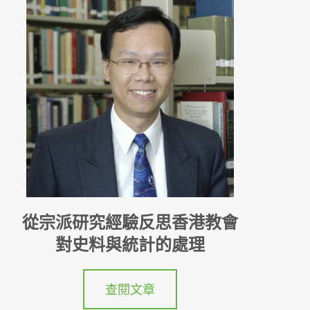
從宗派研究經驗反思香港教會
對史料與統計的處理
查閱文章