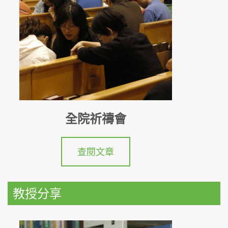
全院祈禱會
查閱文章
教授分享