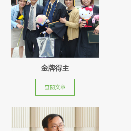
金牌得主
查閱文章