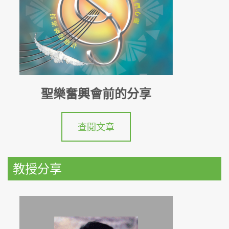
聖樂奮興會前的分享
查閱文章
教授分享