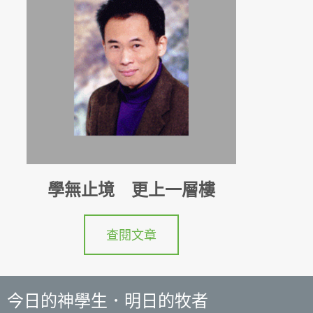
學無止境 更上一層樓
查閱文章
今日的神學生．明日的牧者