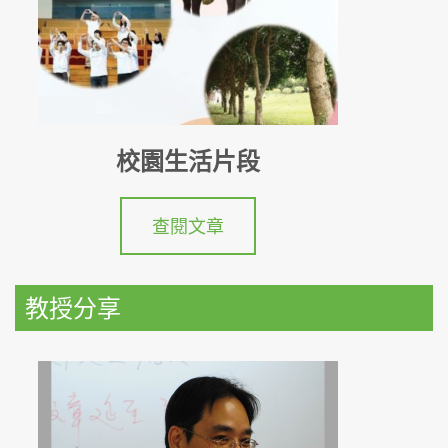
校園生活片段
查閱文章
教授分享