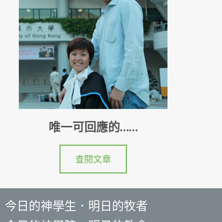
唯一可回應的……
查閱文章
今日的神學生．明日的牧者