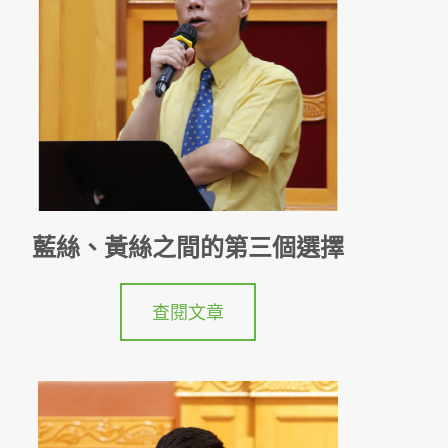
藍絲、黃絲之間的第三個選擇
查閱文章