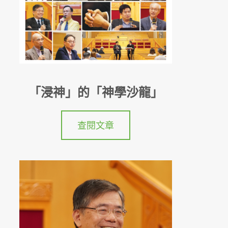
「浸神」的「神學沙龍」
查閱文章