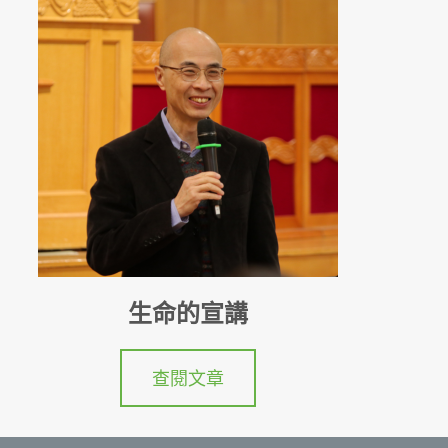
生命的宣講
查閱文章