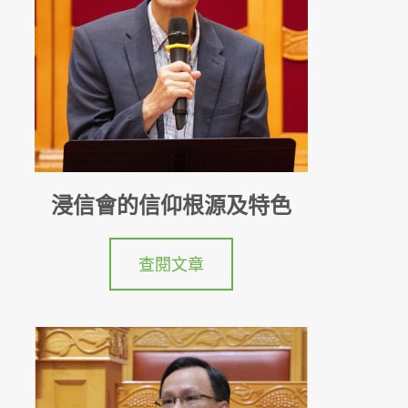
浸信會的信仰根源及特色
查閱文章