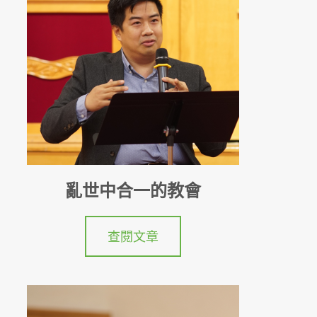
亂世中合一的教會
查閱文章