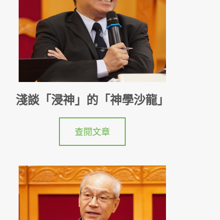
淺談「浸神」的「神學沙龍」
查閱文章