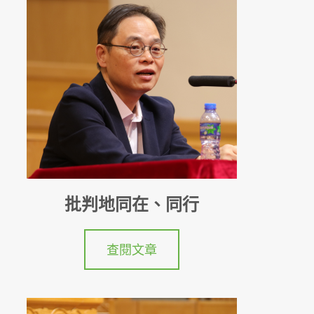
批判地同在、同行
查閱文章