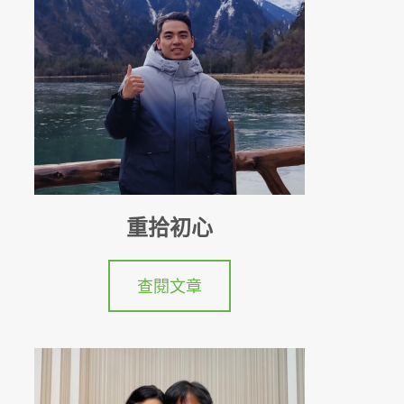
重拾初心
查閱文章