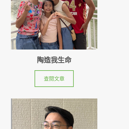
陶造我生命
查閱文章