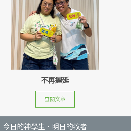
不再遲延
查閱文章
今日的神學生．明日的牧者