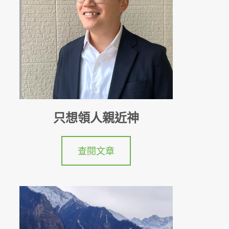
只想領人親近神
查閱文章