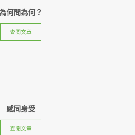
為何問為何？
查閱文章
感同身受
查閱文章