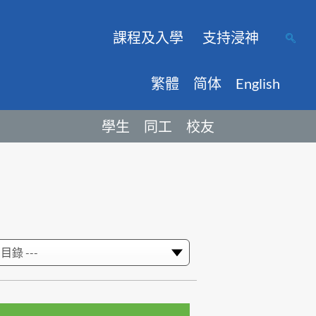
課程及入學
支持浸神
繁體
简体
English
學生
同工
校友