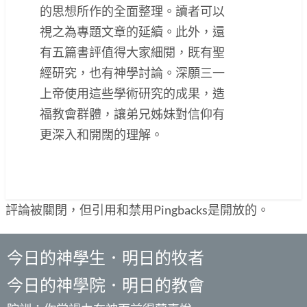
的思想所作的全面整理。讀者可以
視之為專題文章的延續。此外，還
有五篇書評值得大家細閱，既有聖
經研究，也有神學討論。深願三一
上帝使用這些學術研究的成果，造
福教會群體，讓弟兄姊妹對信仰有
更深入和開闊的理解。
評論被關閉，但引用和禁用Pingbacks是開放的。
今日的神學生．明日的牧者
今日的神學院．明日的教會