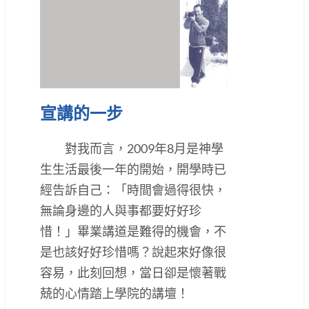
宣講的一步
對我而言，2009年8月是神學
生生活最後一年的開始，開學時已
經告訴自己：「時間會過得很快，
無論身邊的人與事都要好好珍
惜！」畢業講道是難得的機會，不
是也該好好珍惜嗎？說起來好像很
容易，此刻回想，當日卻是懷著戰
兢的心情踏上學院的講壇！