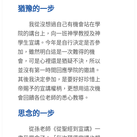
猶豫的一步
我從沒想過自己有機會站在學
院的講台上，向一班神學教授及神
學生宣講。今年是自行決定是否參
加，雖然明白這是一次難得的機
會，可是心裡還是猶疑不決，所以
並沒有第一時間回應學院的邀請。
其後我決定參加，是要好好珍惜上
帝賜予的宣講權柄，更想用這次機
會回饋各位老師的悉心教導。
思念的一步
從孫老師《從聖經到宣講》一