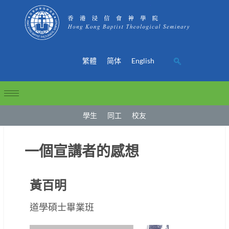
繁體
简体
English
學生
同工
校友
一個宣講者的感想
黃百明
道學碩士畢業班