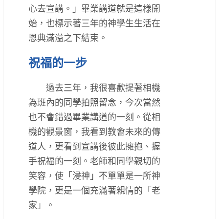
心去宣講。」畢業講道就是這樣開
始，也標示著三年的神學生生活在
恩典滿溢之下結束。
祝福的一步
過去三年，我很喜歡提著相機
為班內的同學拍照留念，今次當然
也不會錯過畢業講道的一刻。從相
機的觀景窗，我看到教會未來的傳
道人，更看到宣講後彼此擁抱、握
手祝福的一刻。老師和同學親切的
笑容，使「浸神」不單單是一所神
學院，更是一個充滿著親情的「老
家」。