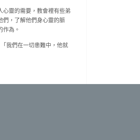
人心靈的需要，教會裡有些弟
他們，了解他們身心靈的脈
的作為。
「我們在一切患難中，他就