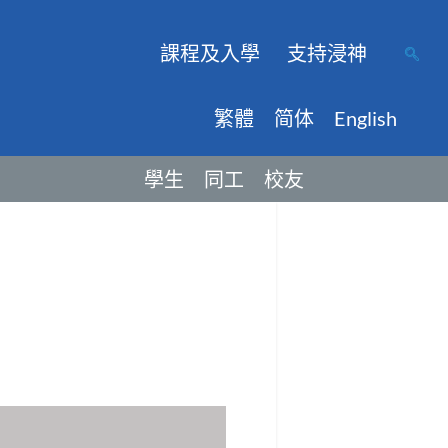
課程及入學
支持浸神
繁體
简体
English
學生
同工
校友