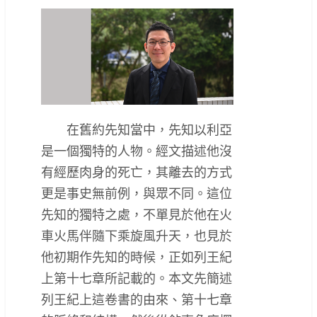
在舊約先知當中，先知以利亞
是一個獨特的人物。經文描述他沒
有經歷肉身的死亡，其離去的方式
更是事史無前例，與眾不同。這位
先知的獨特之處，不單見於他在火
車火馬伴隨下乘旋風升天，也見於
他初期作先知的時候，正如列王紀
上第十七章所記載的。本文先簡述
列王紀上這卷書的由來、第十七章