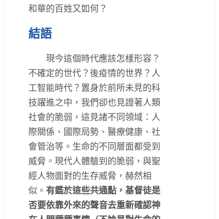
和華的百姓又如何？
結語
現今這個時代應該怎樣形容？
不確定的世代？後疫情的世界？人
工智能時代？置身於前所未見的科
技躍進之中，我們卻也見證著人類
社會的脆弱，這見諸不同領域：人
際關係、國際局勢、醫療健康、社
會管治等。生命的不同層面都受到
威脅。現代人體驗到的脆弱，與聖
經人物面對的生存威脅，赫然相
似。
有鑑於這些共通點，基督徒是
否要依靠外來的聲音去重新確認神