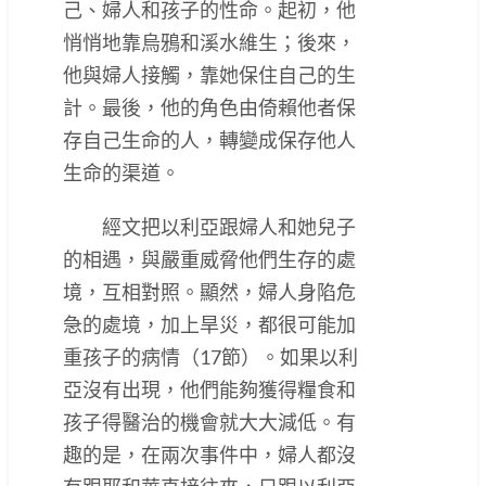
己、婦人和孩子的性命。起初，他
悄悄地靠烏鴉和溪水維生；後來，
他與婦人接觸，靠她保住自己的生
計。最後，他的角色由倚賴他者保
存自己生命的人，轉變成保存他人
生命的渠道。
經文把以利亞跟婦人和她兒子
的相遇，與嚴重威脅他們生存的處
境，互相對照。顯然，婦人身陷危
急的處境，加上旱災，都很可能加
重孩子的病情（17節）。如果以利
亞沒有出現，他們能夠獲得糧食和
孩子得醫治的機會就大大減低。有
趣的是，在兩次事件中，婦人都沒