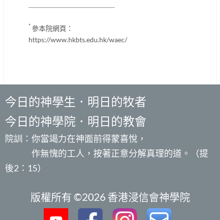
____________________________________________
*
參本院網頁：
https://www.hkbts.edu.hk/waec/
今日的神學生．明日的牧者
今日的神學院．明日的教會
院訓：你當竭力在神面前得蒙喜悅，
作無愧的工人，按著正意分解真理的道。（提
後2：15）
版權所有 ©2026 香港浸信會神學院