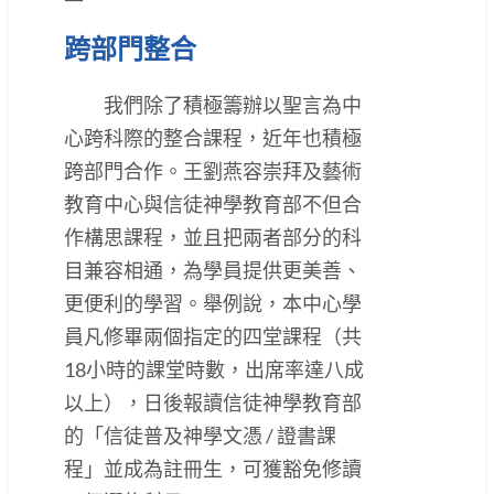
跨部門整合
我們除了積極籌辦以聖言為中
心跨科際的整合課程，近年也積極
跨部門合作。王劉燕容崇拜及藝術
教育中心與信徒神學教育部不但合
作構思課程，並且把兩者部分的科
目兼容相通，為學員提供更美善、
更便利的學習。舉例說，本中心學
員凡修畢兩個指定的四堂課程（共
18小時的課堂時數，出席率達八成
以上），日後報讀信徒神學教育部
的「信徒普及神學文憑 / 證書課
程」並成為註冊生，可獲豁免修讀