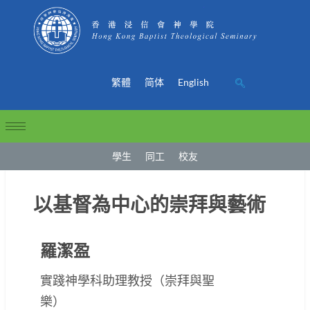
繁體
简体
English
學生
同工
校友
以基督為中心的崇拜與藝術
羅潔盈
實踐神學科助理教授（崇拜與聖
樂）