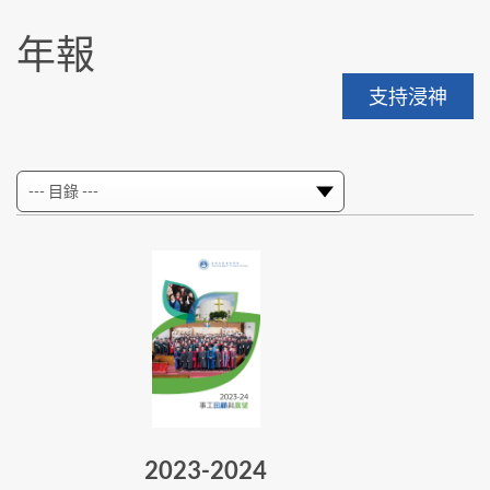
年報
支持浸神
2023-2024