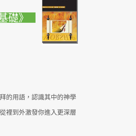
基礎》
拜的用語，認識其中的神學
從裡到外激發你進入更深層