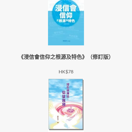
《浸信會信仰之根源及特色》（修訂版）
HK$78