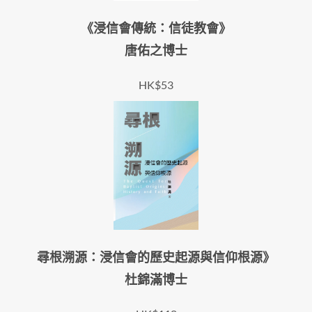
《浸信會傳統：信徒教會》
唐佑之博士
HK$53
尋根溯源：浸信會的歷史起源與信仰根源》
杜錦滿博士