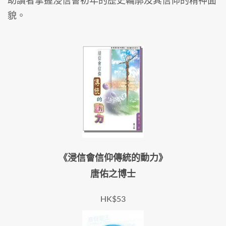
貌。
《浸信會信仰傳統的動力》
唐佑之博士
HK$53