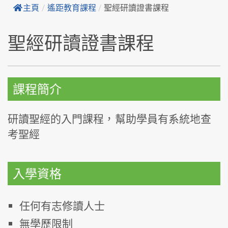
主頁
/
遙距教育課程
/
聖經研讀證書課程
聖經研讀證書課程
課程簡介
研讀聖經的入門課程，幫助學員有系統地查
考聖經
入學資格
任何有志修讀人士
無學歷限制