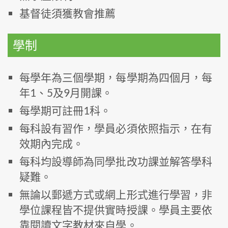
基督徒須獲教會推薦
學制
每學年為三個學期，每學期為四個月，每
年1、5及9月開課。
每學期可註冊1科。
每科設有習作，學員必須依照指示，在有
效期內完成。
每科均設導師為同學批改功課並解答學科
疑難。
無論以郵遞方式或網上形式進行學習，非
學位課程皆不提供實時授課。學員主要依
靠閱讀文字教材來自學。