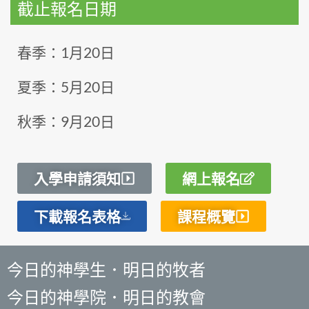
截止報名日期
春季：1月20日
夏季：5月20日
秋季：9月20日
入學申請須知
網上報名
下載報名表格
課程概覽
今日的神學生．明日的牧者
今日的神學院．明日的教會