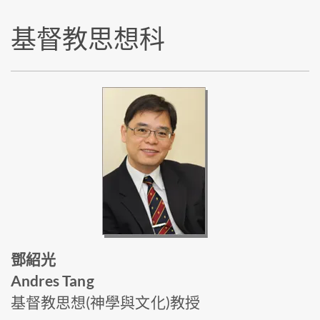
基督教思想科
鄧紹光
Andres Tang
基督教思想(神學與文化)教授