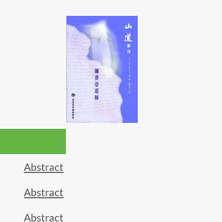
Abstract
Abstract
Abstract