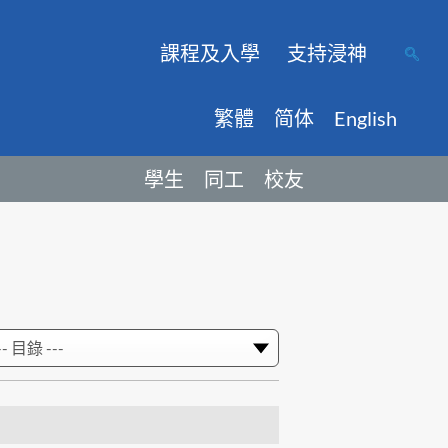
課程及入學
支持浸神
繁體
简体
English
學生
同工
校友