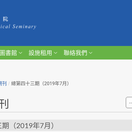
圖書館
設施租用
聯絡我們
期刊
/
總第四十三期（2019年7月）
刊
期（2019年7月）