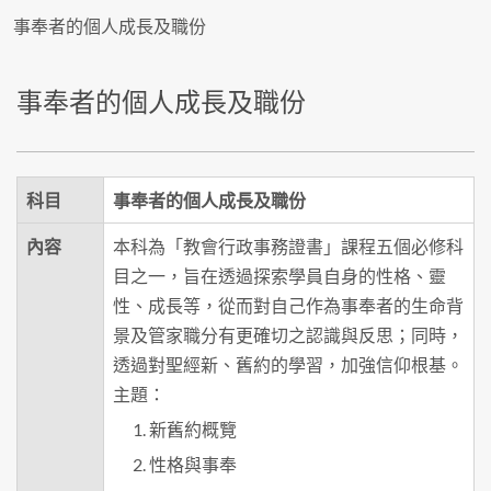
事奉者的個人成長及職份
事奉者的個人成長及職份
科目
事奉者的個人成長及職份
內容
本科為「教會行政事務證書」課程五個必修科
目之一，旨在透過探索學員自身的性格、靈
性、成長等，從而對自己作為事奉者的生命背
景及管家職分有更確切之認識與反思；同時，
透過對聖經新、舊約的學習，加強信仰根基。
主題：
新舊約概覽
性格與事奉