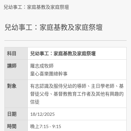
兒幼事工：家庭基教及家庭祭壇
兒幼事工：家庭基教及家庭祭壇
科目
兒幼事工：家庭基教及家庭祭壇
講師
羅志成牧師
童心喜樂團總幹事
對象
有志認識及服侍兒幼的導師、主日學老師、基
督徒父母、基督教教育工作者及其他有興趣的
信徒
日期
18/12/2025
時間
晚上7:15 - 9:15