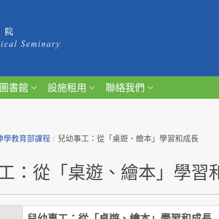
圖書館
設施租用
聯絡我們
神學教育部課程
/
兒幼事工：從「桌遊、繪本」學習和成長
工：從「桌遊、繪本」學習
兒幼事工：從「桌遊、繪本」學習和成長