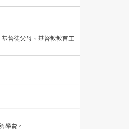
、基督徒父母、基督教教育工
算學費。