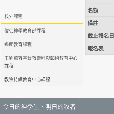
名額
校外課程
備註
信徒神學教育部課程
截止報名
遙距教育課程
報名表
王劉燕容基督教崇拜與藝術教育中心
課程
教牧持續教育中心課程
今日的神學生．明日的牧者