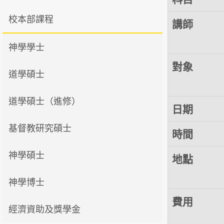
校本部課程
講師
神學學士
對象
道學碩士
道學碩士（進修）
日期
基督教研究碩士
時間
神學碩士
地點
神學博士
費用
經濟資助及獎學金