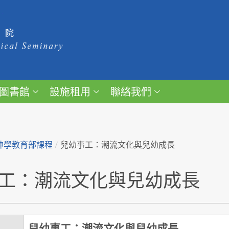
圖書館
設施租用
聯絡我們
神學教育部課程
/
兒幼事工：潮流文化與兒幼成長
工：潮流文化與兒幼成長
兒幼事工：潮流文化與兒幼成長