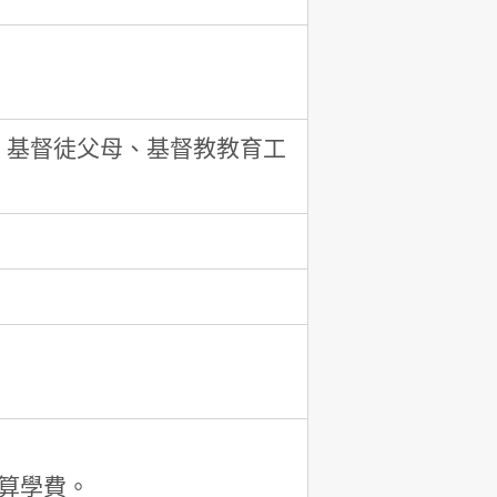
、基督徒父母、基督教教育工
算學費。