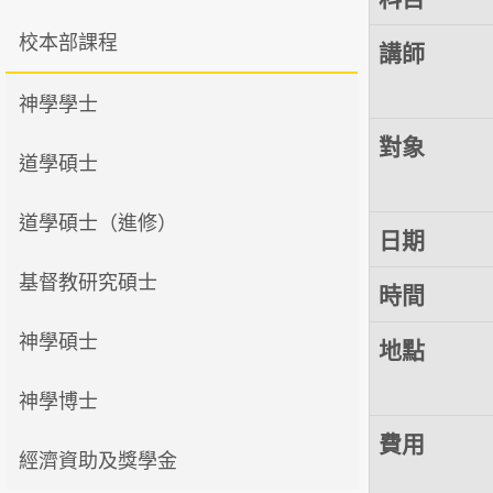
校本部課程
講師
神學學士
對象
道學碩士
道學碩士（進修）
日期
基督教研究碩士
時間
神學碩士
地點
神學博士
費用
經濟資助及獎學金