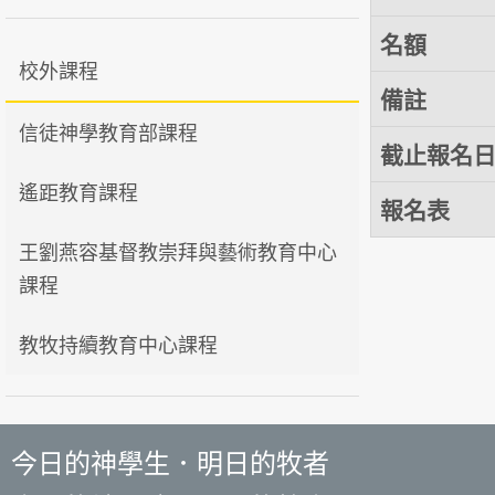
名額
校外課程
備註
信徒神學教育部課程
截止報名
遙距教育課程
報名表
王劉燕容基督教崇拜與藝術教育中心
課程
教牧持續教育中心課程
今日的神學生．明日的牧者