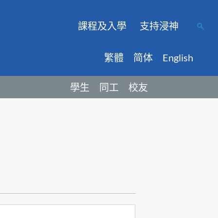
課程及入學
支持浸神
繁體
简体
English
學生
同工
校友