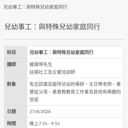
兒幼事工：與特殊兒幼家庭同行
兒幼事工：與特殊兒幼家庭同行
科目
兒幼事工：與特殊兒幼家庭同行
講師
楊偉坤先生
註冊社工及企業培訓師
對象
有志認識及服侍兒幼的導師、主日學老師、基
督徒父母、基督教教育工作者及其他有興趣的
信徒
日期
27/8/2026
時間
晚上7:15 - 9:15