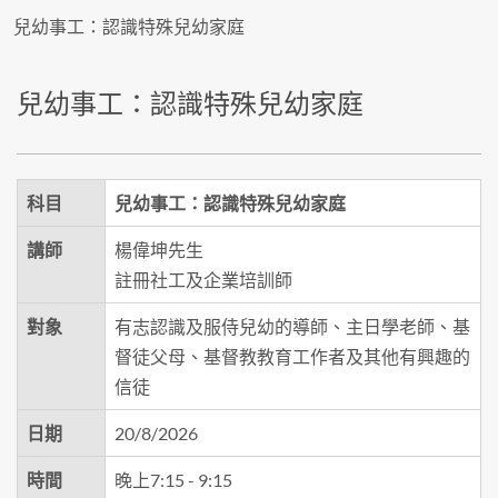
兒幼事工：認識特殊兒幼家庭
兒幼事工：認識特殊兒幼家庭
科目
兒幼事工：認識特殊兒幼家庭
講師
楊偉坤先生
註冊社工及企業培訓師
對象
有志認識及服侍兒幼的導師、主日學老師、基
督徒父母、基督教教育工作者及其他有興趣的
信徒
日期
20/8/2026
時間
晚上7:15 - 9:15