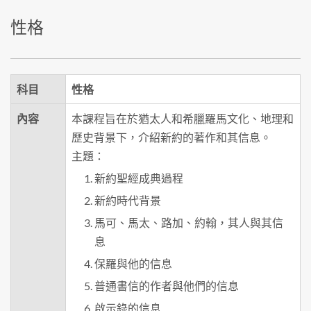
性格
科目
性格
內容
本課程旨在於猶太人和希臘羅馬文化、地理和
歷史背景下，介紹新約的著作和其信息。
主題：
新約聖經成典過程
新約時代背景
馬可、馬太、路加、約翰，其人與其信
息
保羅與他的信息
普通書信的作者與他們的信息
啟示錄的信息