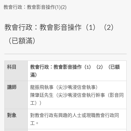
教會行政：教會影音操作(1)(2)
教會行政：教會影音操作（1）（2）
（已額滿）
科目
教會行政：教會影音操作（1）（2）（已額
滿）
講師
龍振飛執事（尖沙嘴浸信會執事）
陳肇廷先生（尖沙嘴浸信會執行幹事（影音同
工））
對象
對教會行政有興趣的人士或現職教會行政同
工。